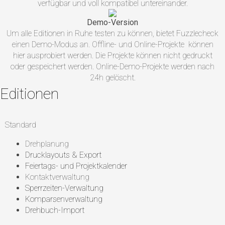
verfügbar und voll kompatibel untereinander.
Demo-Version
Um alle Editionen in Ruhe testen zu können, bietet Fuzzlecheck
einen Demo-Modus an. Offline- und Online-Projekte können
hier ausprobiert werden. Die Projekte können nicht gedruckt
oder gespeichert werden. Online-Demo-Projekte werden nach
24h gelöscht.
Editionen
Standard
Drehplanung
Drucklayouts & Export
Feiertags- und Projektkalender
Kontaktverwaltung
Sperrzeiten-Verwaltung
Komparsenverwaltung
Drehbuch-Import