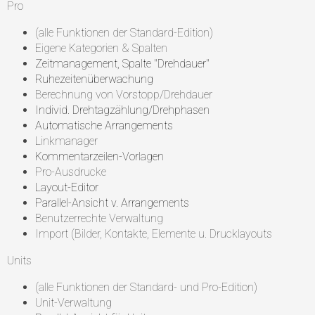
Pro
(alle Funktionen der Standard-Edition)
Eigene Kategorien & Spalten
Zeitmanagement, Spalte "Drehdauer"
Ruhezeitenüberwachung
Berechnung von Vorstopp/Drehdauer
Individ. Drehtagzählung/Drehphasen
Automatische Arrangements
Linkmanager
Kommentarzeilen-Vorlagen
Pro-Ausdrucke
Layout-Editor
Parallel-Ansicht v. Arrangements
Benutzerrechte Verwaltung
Import (Bilder, Kontakte, Elemente u. Drucklayouts
Units
(alle Funktionen der Standard- und Pro-Edition)
Unit-Verwaltung